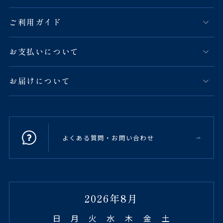
ご利用ガイド
お支払いについて
お届けについて
よくある質問・お問い合わせ
2026年8月
日
月
火
水
木
金
土