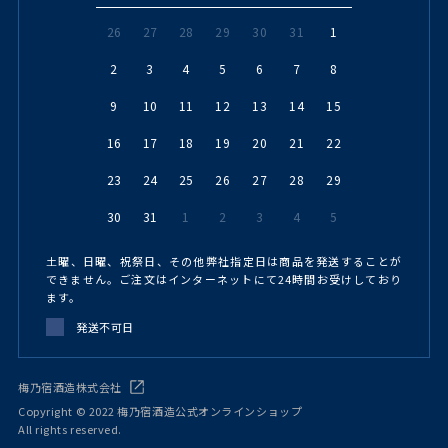
26
27
28
29
30
31
1
2
3
4
5
6
7
8
9
10
11
12
13
14
15
16
17
18
19
20
21
22
23
24
25
26
27
28
29
30
31
1
2
3
4
5
土曜、日曜、祝祭日、その他弊社指定日は商品を発送することが
できません。ご注文はインターネットにて24時間お受けしており
ます。
発送不可日
梅乃宿酒造株式会社
Copyright © 2022 梅乃宿酒造公式オンラインショップ
All rights reserved.