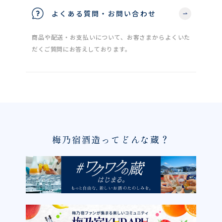
よくある質問・お問い合わせ
商品や配送・お支払いについて、お客さまからよくいた
だくご質問にお答えしております。
梅乃宿酒造ってどんな蔵？