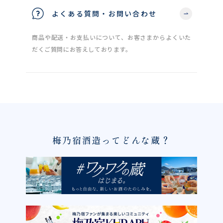
よくある質問・お問い合わせ
商品や配送・お支払いについて、お客さまからよくいた
だくご質問にお答えしております。
梅乃宿酒造ってどんな蔵？