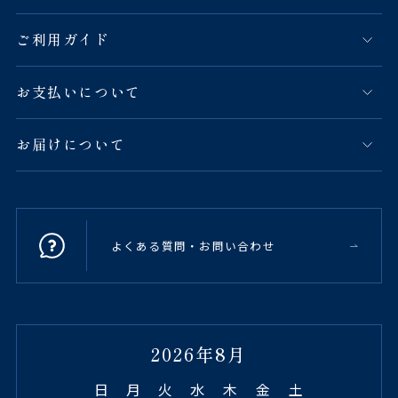
ご利用ガイド
お支払いについて
お届けについて
よくある質問・お問い合わせ
2026年8月
日
月
火
水
木
金
土