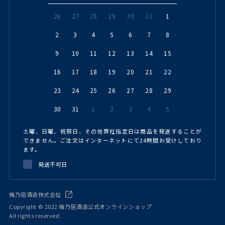
26
27
28
29
30
31
1
2
3
4
5
6
7
8
9
10
11
12
13
14
15
16
17
18
19
20
21
22
23
24
25
26
27
28
29
30
31
1
2
3
4
5
土曜、日曜、祝祭日、その他弊社指定日は商品を発送することが
できません。ご注文はインターネットにて24時間お受けしており
ます。
発送不可日
梅乃宿酒造株式会社
Copyright © 2022 梅乃宿酒造公式オンラインショップ
All rights reserved.