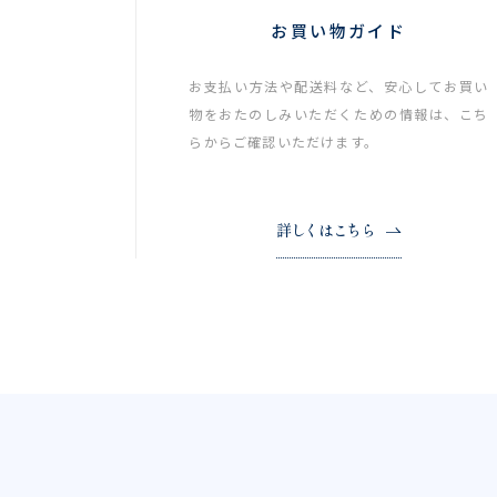
お買い物ガイド
お支払い方法や配送料など、安心してお買い
物をおたのしみいただくための情報は、こち
らからご確認いただけます。
詳しくはこちら