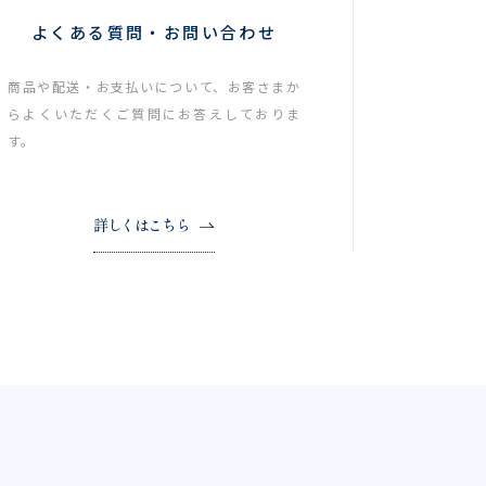
よくある質問・お問い合わせ
商品や配送・お支払いについて、お客さまか
らよくいただくご質問にお答えしておりま
す。
詳しくはこちら