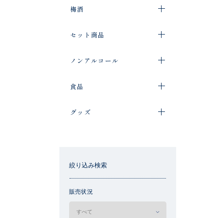
梅酒
セット商品
ノンアルコール
食品
グッズ
絞り込み検索
販売状況