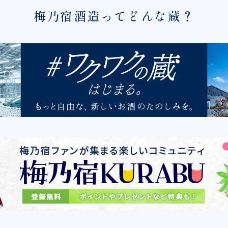
梅乃宿酒造ってどんな蔵？