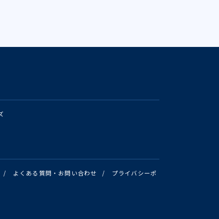
ズ
/
よくある質問・お問い合わせ
/
プライバシーポ