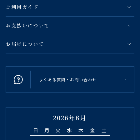
ご利用ガイド
お支払いについて
お届けについて
よくある質問・お問い合わせ
2026年8月
日
月
火
水
木
金
土