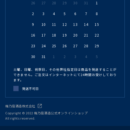
26
27
28
29
30
31
1
2
3
4
5
6
7
8
9
10
11
12
13
14
15
16
17
18
19
20
21
22
23
24
25
26
27
28
29
30
31
1
2
3
4
5
土曜、日曜、祝祭日、その他弊社指定日は商品を発送することが
できません。ご注文はインターネットにて24時間お受けしており
ます。
発送不可日
梅乃宿酒造株式会社
Copyright © 2022 梅乃宿酒造公式オンラインショップ
All rights reserved.