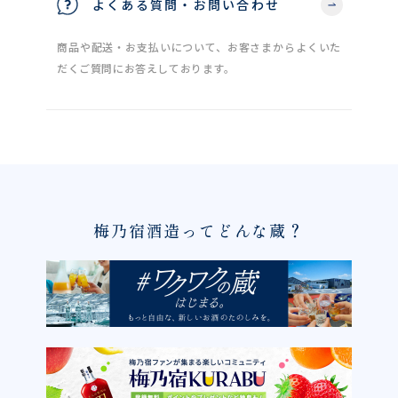
よくある質問・お問い合わせ
商品や配送・お支払いについて、お客さまからよくいた
だくご質問にお答えしております。
梅乃宿酒造ってどんな蔵？