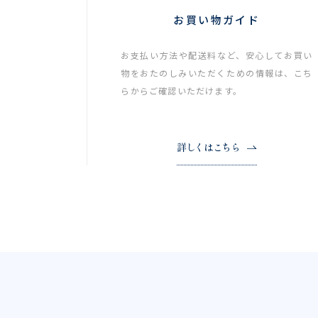
お買い物ガイド
お支払い方法や配送料など、安心してお買い
物をおたのしみいただくための情報は、こち
らからご確認いただけます。
詳しくはこちら