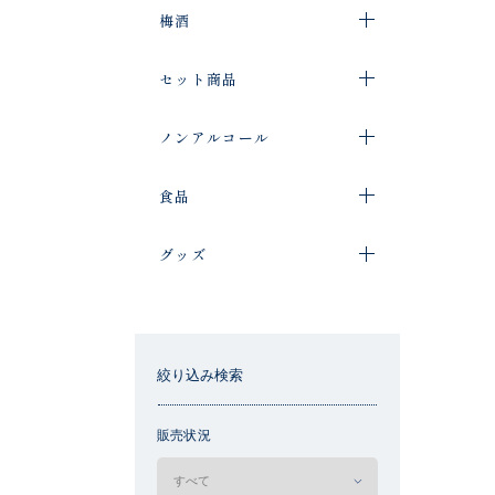
梅酒
セット商品
ノンアルコール
食品
グッズ
絞り込み検索
販売状況