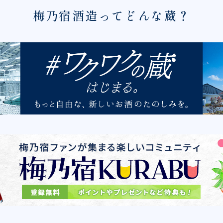
梅乃宿酒造ってどんな蔵？