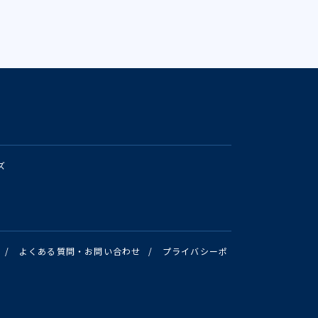
ズ
/
よくある質問・お問い合わせ
/
プライバシーポ