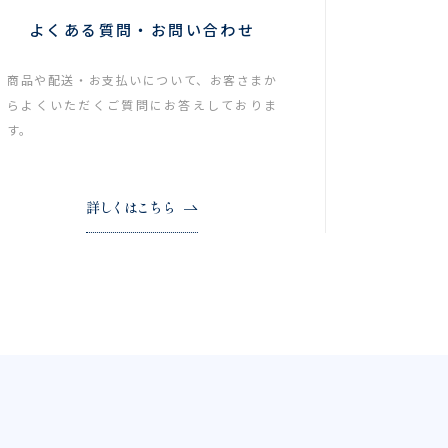
よくある質問・お問い合わせ
商品や配送・お支払いについて、お客さまか
らよくいただくご質問にお答えしておりま
す。
詳しくはこちら