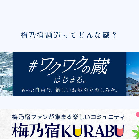
梅乃宿酒造ってどんな蔵？