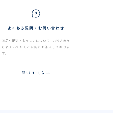
よくある質問・お問い合わせ
商品や配送・お支払いについて、お客さまか
らよくいただくご質問にお答えしておりま
す。
詳しくはこちら