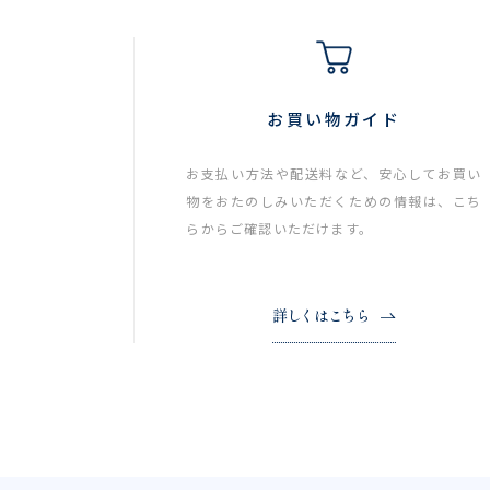
お買い物ガイド
お支払い方法や配送料など、安心してお買い
物をおたのしみいただくための情報は、こち
らからご確認いただけます。
詳しくはこちら