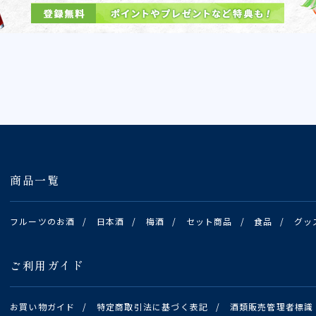
商品一覧
フルーツのお酒
/
日本酒
/
梅酒
/
セット商品
/
食品
/
グッ
ご利用ガイド
お買い物ガイド
/
特定商取引法に基づく表記
/
酒類販売管理者標識