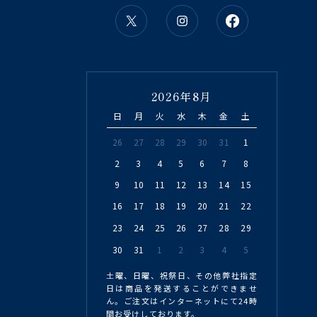
2026年8月
日
月
火
水
木
金
土
26
27
28
29
30
31
1
2
3
4
5
6
7
8
9
10
11
12
13
14
15
16
17
18
19
20
21
22
23
24
25
26
27
28
29
30
31
1
2
3
4
5
土曜、日曜、祝祭日、その他弊社指定
日は商品を発送することができませ
ん。ご注文はインターネットにて24時
間お受けしております。