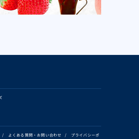
ズ
/
よくある質問・お問い合わせ
/
プライバシーポ