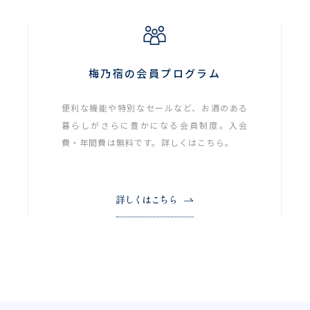
梅乃宿の会員プログラム
便利な機能や特別なセールなど、お酒のある
暮らしがさらに豊かになる会員制度。入会
費・年間費は無料です。詳しくはこちら。
詳しくはこちら