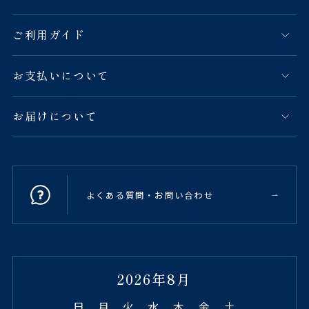
ご利用ガイド
お支払いについて
お届けについて
よくある質問・お問い合わせ
2026年8月
日
月
火
水
木
金
土