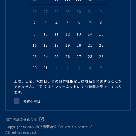
26
27
28
29
30
31
1
2
3
4
5
6
7
8
9
10
11
12
13
14
15
16
17
18
19
20
21
22
23
24
25
26
27
28
29
30
31
1
2
3
4
5
土曜、日曜、祝祭日、その他弊社指定日は商品を発送することが
できません。ご注文はインターネットにて24時間お受けしており
ます。
発送不可日
梅乃宿酒造株式会社
Copyright © 2022 梅乃宿酒造公式オンラインショップ
All rights reserved.