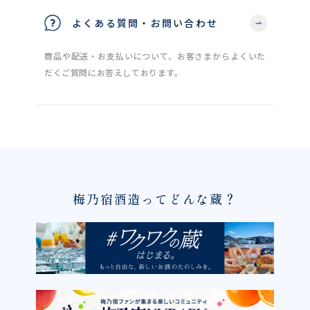
よくある質問・お問い合わせ
商品や配送・お支払いについて、お客さまからよくいた
だくご質問にお答えしております。
梅乃宿酒造ってどんな蔵？