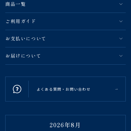
商品一覧
ご利用ガイド
お支払いについて
お届けについて
よくある質問・お問い合わせ
2026年8月