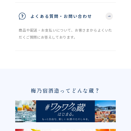
よくある質問・お問い合わせ
商品や配送・お支払いについて、お客さまからよくいた
だくご質問にお答えしております。
梅乃宿酒造ってどんな蔵？