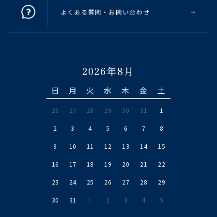
よくある質問・お問い合わせ
2026年8月
日
月
火
水
木
金
土
26
27
28
29
30
31
1
2
3
4
5
6
7
8
9
10
11
12
13
14
15
16
17
18
19
20
21
22
23
24
25
26
27
28
29
30
31
1
2
3
4
5