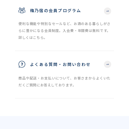
梅乃宿の会員プログラム
便利な機能や特別なセールなど、お酒のある暮らしがさ
らに豊かになる会員制度。入会費・年間費は無料です。
詳しくはこちら。
よくある質問・お問い合わせ
商品や配送・お支払いについて、お客さまからよくいた
だくご質問にお答えしております。