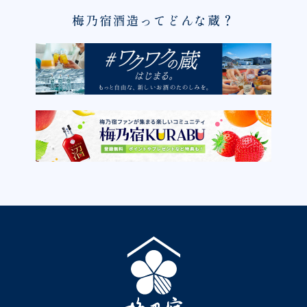
梅乃宿酒造ってどんな蔵？