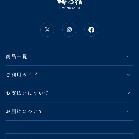
商品一覧
ご利用ガイド
お支払いについて
お届けについて