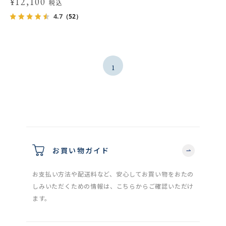
¥12,100
税込
4.7
（52）
1
お買い物ガイド
お支払い方法や配送料など、安心してお買い物をおたの
しみいただくための情報は、こちらからご確認いただけ
ます。