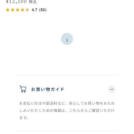
¥12,100
税込
4.7
（52）
1
お買い物ガイド
お支払い方法や配送料など、安心してお買い物をおたの
しみいただくための情報は、こちらからご確認いただけ
ます。