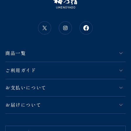
商品一覧
ご利用ガイド
お支払いについて
お届けについて