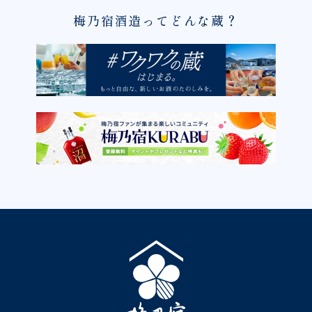
梅乃宿酒造ってどんな蔵？