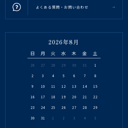
よくある質問・お問い合わせ
2026年8月
日
月
火
水
木
金
土
26
27
28
29
30
31
1
2
3
4
5
6
7
8
9
10
11
12
13
14
15
16
17
18
19
20
21
22
23
24
25
26
27
28
29
30
31
1
2
3
4
5