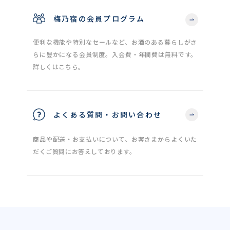
梅乃宿の会員プログラム
便利な機能や特別なセールなど、お酒のある暮らしがさ
らに豊かになる会員制度。入会費・年間費は無料です。
詳しくはこちら。
よくある質問・お問い合わせ
商品や配送・お支払いについて、お客さまからよくいた
だくご質問にお答えしております。