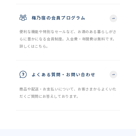
梅乃宿の会員プログラム
便利な機能や特別なセールなど、お酒のある暮らしがさ
らに豊かになる会員制度。入会費・年間費は無料です。
詳しくはこちら。
よくある質問・お問い合わせ
商品や配送・お支払いについて、お客さまからよくいた
だくご質問にお答えしております。