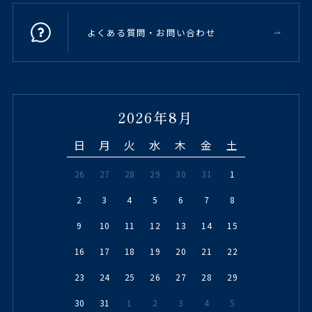
よくある質問・お問い合わせ
2026年8月
日
月
火
水
木
金
土
26
27
28
29
30
31
1
2
3
4
5
6
7
8
9
10
11
12
13
14
15
16
17
18
19
20
21
22
23
24
25
26
27
28
29
30
31
1
2
3
4
5