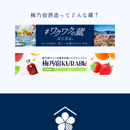
梅乃宿酒造ってどんな蔵？