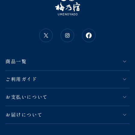
商品一覧
ご利用ガイド
お支払いについて
お届けについて