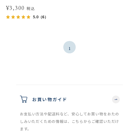
¥3,300
税込
5.0
（6）
1
お買い物ガイド
お支払い方法や配送料など、安心してお買い物をおたの
しみいただくための情報は、こちらからご確認いただけ
ます。