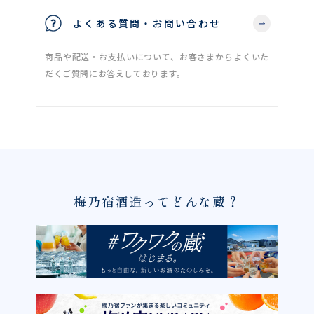
よくある質問・お問い合わせ
商品や配送・お支払いについて、お客さまからよくいた
だくご質問にお答えしております。
梅乃宿酒造ってどんな蔵？