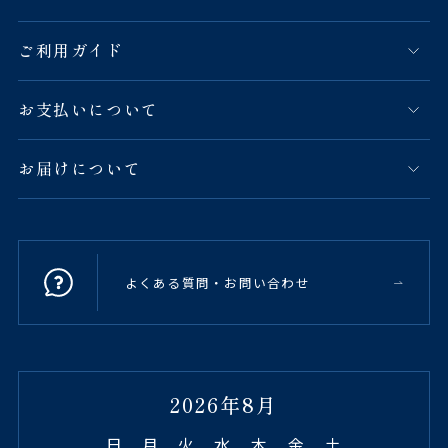
ご利用ガイド
お支払いについて
お届けについて
よくある質問・お問い合わせ
2026年8月
日
月
火
水
木
金
土