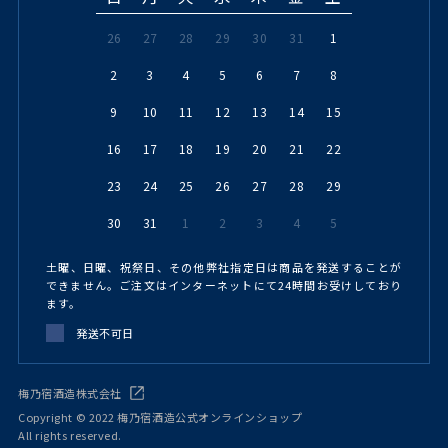
26
27
28
29
30
31
1
2
3
4
5
6
7
8
9
10
11
12
13
14
15
16
17
18
19
20
21
22
23
24
25
26
27
28
29
30
31
1
2
3
4
5
土曜、日曜、祝祭日、その他弊社指定日は商品を発送することが
できません。ご注文はインターネットにて24時間お受けしており
ます。
発送不可日
梅乃宿酒造株式会社
Copyright © 2022 梅乃宿酒造公式オンラインショップ
All rights reserved.