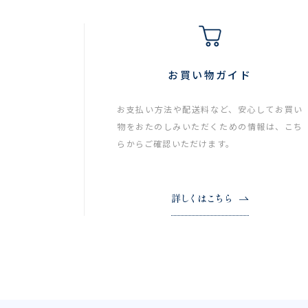
お買い物ガイド
お支払い方法や配送料など、安心してお買い
物をおたのしみいただくための情報は、こち
らからご確認いただけます。
詳しくはこちら