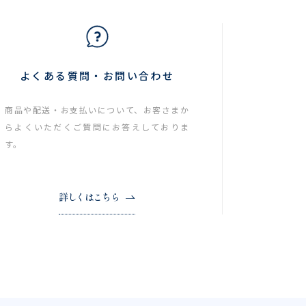
よくある質問・お問い合わせ
商品や配送・お支払いについて、お客さまか
らよくいただくご質問にお答えしておりま
す。
詳しくはこちら