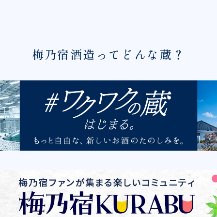
梅乃宿酒造ってどんな蔵？