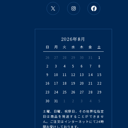
2026年8月
日
月
火
水
木
金
土
26
27
28
29
30
31
1
2
3
4
5
6
7
8
9
10
11
12
13
14
15
16
17
18
19
20
21
22
23
24
25
26
27
28
29
30
31
1
2
3
4
5
土曜、日曜、祝祭日、その他弊社指定
日は商品を発送することができませ
ん。ご注文はインターネットにて24時
間お受けしております。