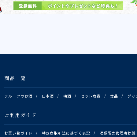
商品一覧
フルーツのお酒
/
日本酒
/
梅酒
/
セット商品
/
食品
/
グッ
ご利用ガイド
お買い物ガイド
/
特定商取引法に基づく表記
/
酒類販売管理者標識