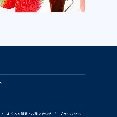
ズ
/
よくある質問・お問い合わせ
/
プライバシーポ