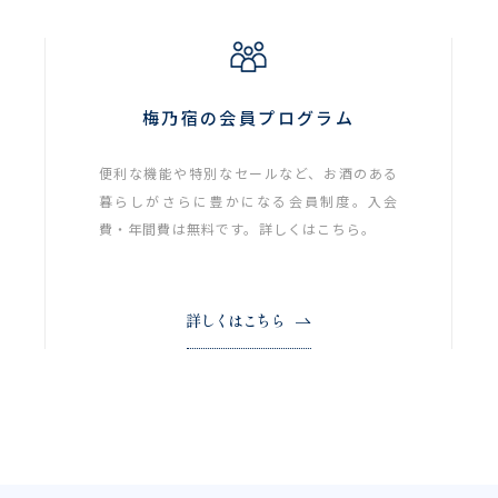
梅乃宿の会員プログラム
便利な機能や特別なセールなど、お酒のある
暮らしがさらに豊かになる会員制度。入会
費・年間費は無料です。詳しくはこちら。
詳しくはこちら