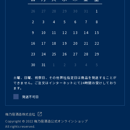
26
27
28
29
30
31
1
2
3
4
5
6
7
8
9
10
11
12
13
14
15
16
17
18
19
20
21
22
23
24
25
26
27
28
29
30
31
1
2
3
4
5
土曜、日曜、祝祭日、その他弊社指定日は商品を発送することが
できません。ご注文はインターネットにて24時間お受けしており
ます。
発送不可日
梅乃宿酒造株式会社
Copyright © 2022 梅乃宿酒造公式オンラインショップ
All rights reserved.