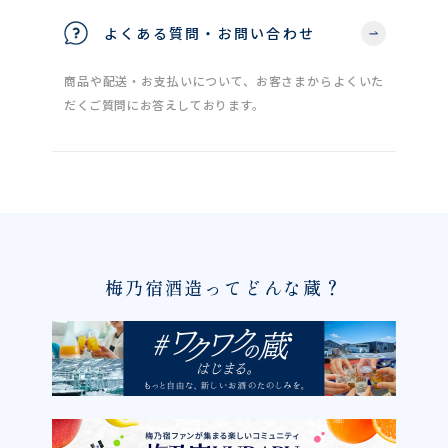
よくある質問・お問い合わせ
商品や配送・お支払いについて、お客さまからよくいた
だくご質問にお答えしております。
梅乃宿酒造ってどんな蔵？