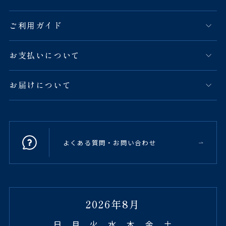
ご利用ガイド
お支払いについて
お届けについて
よくある質問・お問い合わせ
2026年8月
日
月
火
水
木
金
土