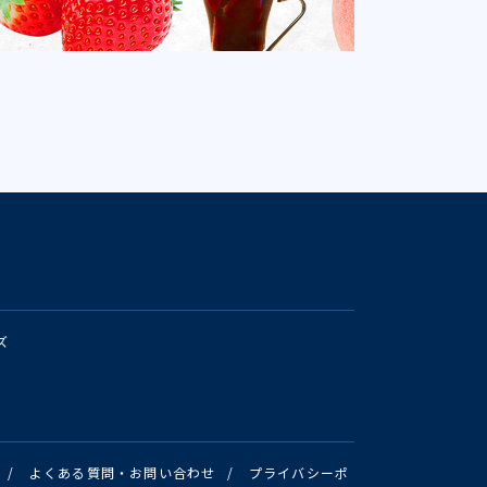
ズ
/
よくある質問・お問い合わせ
/
プライバシーポ