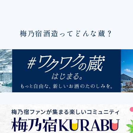
梅乃宿酒造ってどんな蔵？