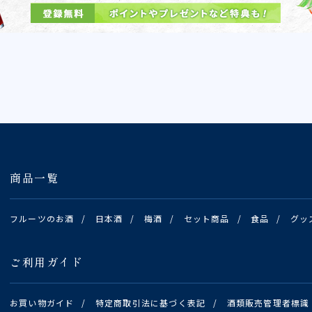
商品一覧
フルーツのお酒
/
日本酒
/
梅酒
/
セット商品
/
食品
/
グッ
ご利用ガイド
お買い物ガイド
/
特定商取引法に基づく表記
/
酒類販売管理者標識