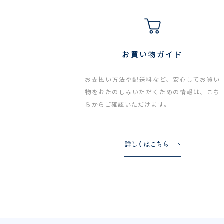
お買い物ガイド
お支払い方法や配送料など、安心してお買い
物をおたのしみいただくための情報は、こち
らからご確認いただけます。
詳しくはこちら