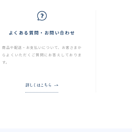
よくある質問・お問い合わせ
商品や配送・お支払いについて、お客さまか
らよくいただくご質問にお答えしておりま
す。
詳しくはこちら