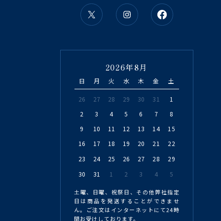
2026年8月
日
月
火
水
木
金
土
26
27
28
29
30
31
1
2
3
4
5
6
7
8
9
10
11
12
13
14
15
16
17
18
19
20
21
22
23
24
25
26
27
28
29
30
31
1
2
3
4
5
土曜、日曜、祝祭日、その他弊社指定
日は商品を発送することができませ
ん。ご注文はインターネットにて24時
間お受けしております。