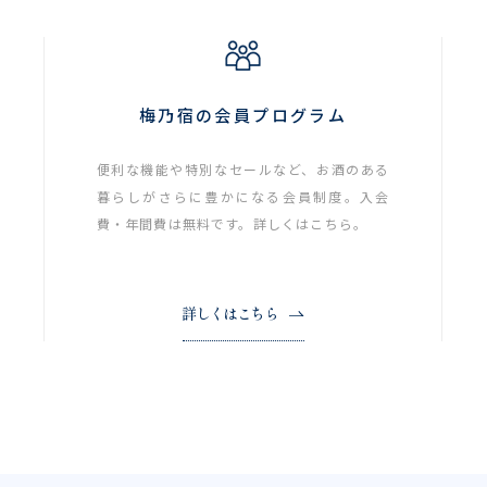
梅乃宿の会員プログラム
便利な機能や特別なセールなど、お酒のある
暮らしがさらに豊かになる会員制度。入会
費・年間費は無料です。詳しくはこちら。
詳しくはこちら