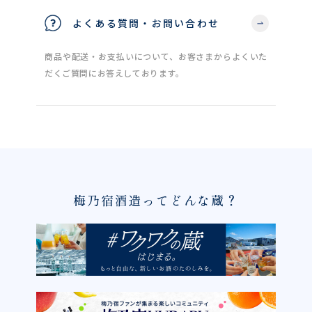
よくある質問・お問い合わせ
商品や配送・お支払いについて、お客さまからよくいた
だくご質問にお答えしております。
梅乃宿酒造ってどんな蔵？