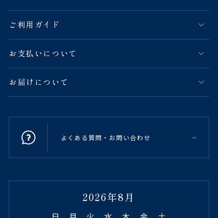
ご利用ガイド
お支払いについて
お届けについて
よくある質問・お問い合わせ
2026年8月
日
月
火
水
木
金
土