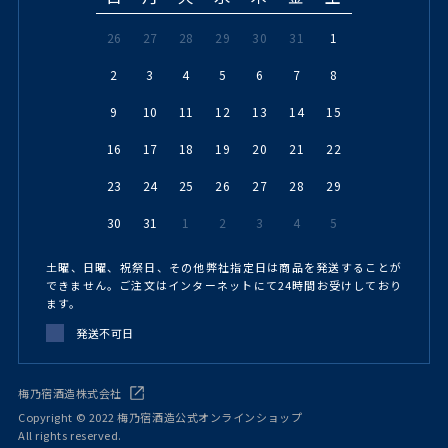
26
27
28
29
30
31
1
2
3
4
5
6
7
8
9
10
11
12
13
14
15
16
17
18
19
20
21
22
23
24
25
26
27
28
29
30
31
1
2
3
4
5
土曜、日曜、祝祭日、その他弊社指定日は商品を発送することが
できません。ご注文はインターネットにて24時間お受けしており
ます。
発送不可日
梅乃宿酒造株式会社
Copyright © 2022 梅乃宿酒造公式オンラインショップ
All rights reserved.