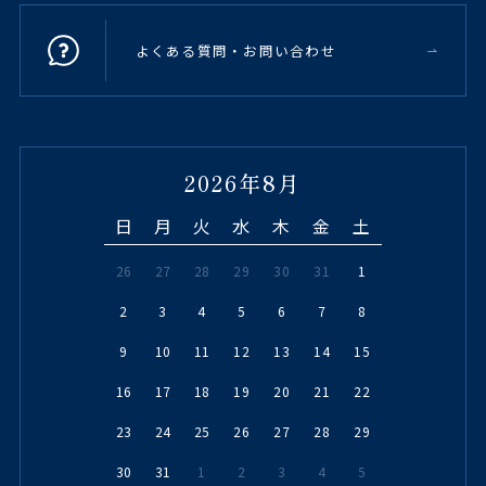
よくある質問・お問い合わせ
2026年8月
日
月
火
水
木
金
土
26
27
28
29
30
31
1
2
3
4
5
6
7
8
9
10
11
12
13
14
15
16
17
18
19
20
21
22
23
24
25
26
27
28
29
30
31
1
2
3
4
5