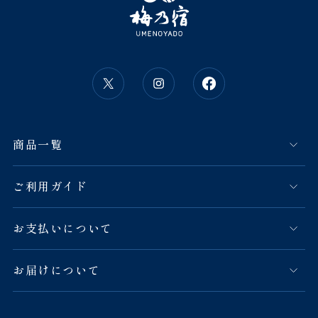
商品一覧
ご利用ガイド
お支払いについて
お届けについて