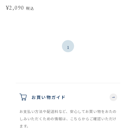
¥2,090
税込
1
お買い物ガイド
お支払い方法や配送料など、安心してお買い物をおたの
しみいただくための情報は、こちらからご確認いただけ
ます。