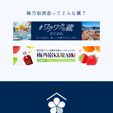
梅乃宿酒造ってどんな蔵？