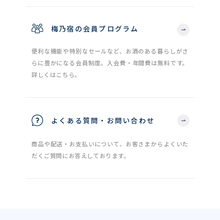
梅乃宿の会員プログラム
便利な機能や特別なセールなど、お酒のある暮らしがさ
らに豊かになる会員制度。入会費・年間費は無料です。
詳しくはこちら。
よくある質問・お問い合わせ
商品や配送・お支払いについて、お客さまからよくいた
だくご質問にお答えしております。