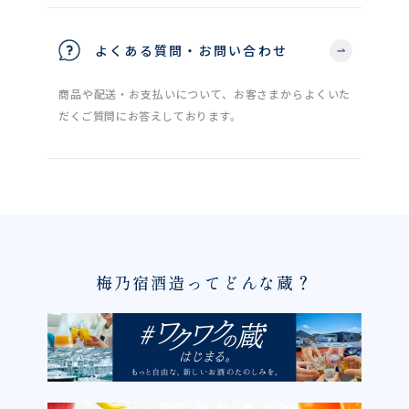
よくある質問・お問い合わせ
商品や配送・お支払いについて、お客さまからよくいた
だくご質問にお答えしております。
梅乃宿酒造ってどんな蔵？