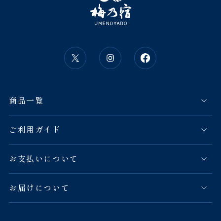
商品一覧
ご利用ガイド
お支払いについて
お届けについて