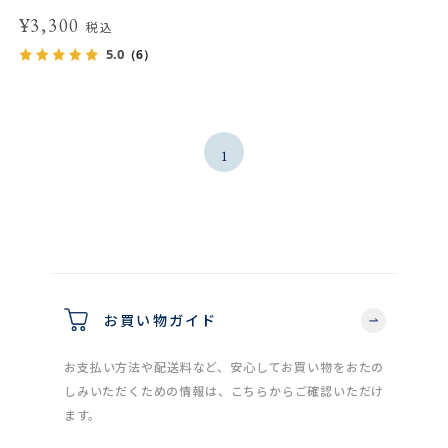
¥3,300
税込
5.0
（6）
1
お買い物ガイド
お支払い方法や配送料など、安心してお買い物をおたの
しみいただくための情報は、こちらからご確認いただけ
ます。