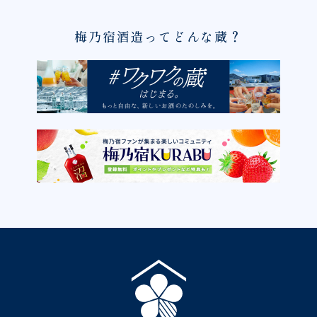
梅乃宿酒造ってどんな蔵？