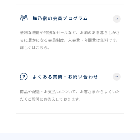
梅乃宿の会員プログラム
便利な機能や特別なセールなど、お酒のある暮らしがさ
らに豊かになる会員制度。入会費・年間費は無料です。
詳しくはこちら。
よくある質問・お問い合わせ
商品や配送・お支払いについて、お客さまからよくいた
だくご質問にお答えしております。