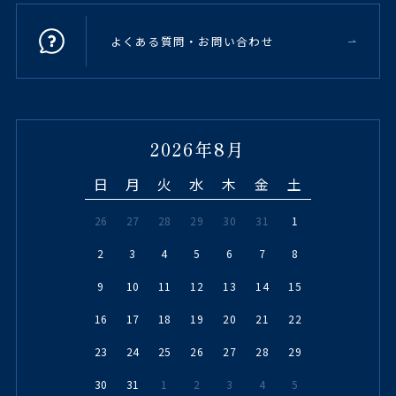
よくある質問・お問い合わせ
2026年8月
日
月
火
水
木
金
土
26
27
28
29
30
31
1
2
3
4
5
6
7
8
9
10
11
12
13
14
15
16
17
18
19
20
21
22
23
24
25
26
27
28
29
30
31
1
2
3
4
5