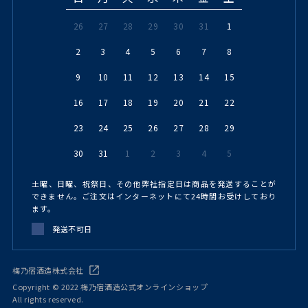
26
27
28
29
30
31
1
2
3
4
5
6
7
8
9
10
11
12
13
14
15
16
17
18
19
20
21
22
23
24
25
26
27
28
29
30
31
1
2
3
4
5
土曜、日曜、祝祭日、その他弊社指定日は商品を発送することが
できません。ご注文はインターネットにて24時間お受けしており
ます。
発送不可日
梅乃宿酒造株式会社
Copyright © 2022 梅乃宿酒造公式オンラインショップ
All rights reserved.