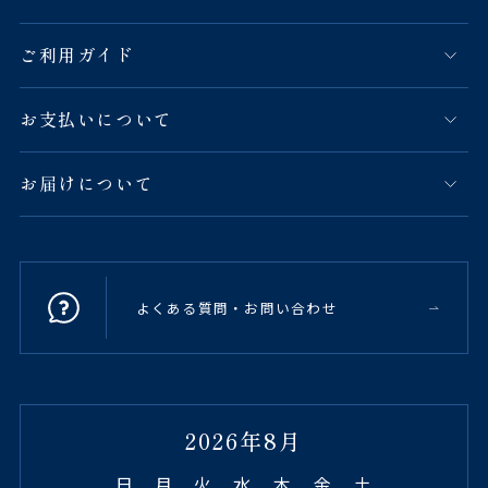
ご利用ガイド
お支払いについて
お届けについて
よくある質問・お問い合わせ
2026年8月
日
月
火
水
木
金
土