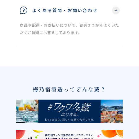
よくある質問・お問い合わせ
商品や配送・お支払いについて、お客さまからよくいた
だくご質問にお答えしております。
梅乃宿酒造ってどんな蔵？