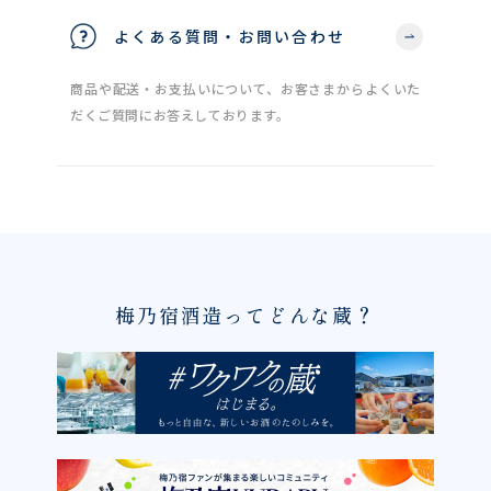
よくある質問・お問い合わせ
商品や配送・お支払いについて、お客さまからよくいた
だくご質問にお答えしております。
梅乃宿酒造ってどんな蔵？