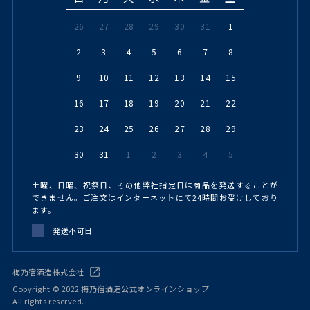
26
27
28
29
30
31
1
2
3
4
5
6
7
8
9
10
11
12
13
14
15
16
17
18
19
20
21
22
23
24
25
26
27
28
29
30
31
1
2
3
4
5
土曜、日曜、祝祭日、その他弊社指定日は商品を発送することが
できません。ご注文はインターネットにて24時間お受けしており
ます。
発送不可日
梅乃宿酒造株式会社
Copyright © 2022 梅乃宿酒造公式オンラインショップ
All rights reserved.