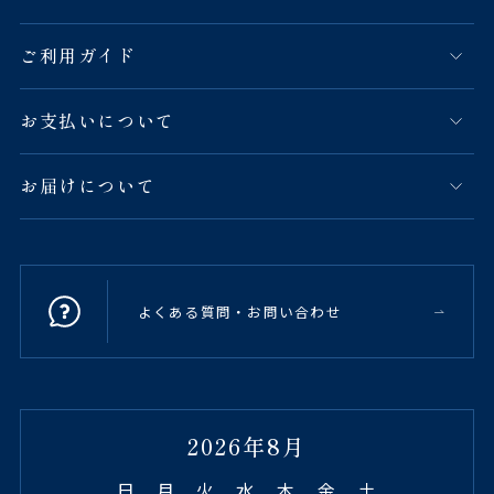
ご利用ガイド
お支払いについて
お届けについて
よくある質問・お問い合わせ
2026年8月
日
月
火
水
木
金
土