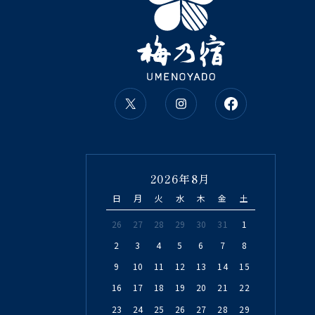
2026年8月
日
月
火
水
木
金
土
26
27
28
29
30
31
1
2
3
4
5
6
7
8
9
10
11
12
13
14
15
16
17
18
19
20
21
22
23
24
25
26
27
28
29