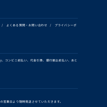
/
よくある質問・お問い合わせ
/
プライバシーポ
Pay、コンビニ前払い、代金引換、銀行振込前払い、あと
けの営業日より随時発送させていただきます。