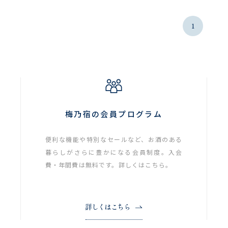
1
梅乃宿の会員プログラム
便利な機能や特別なセールなど、お酒のある
暮らしがさらに豊かになる会員制度。入会
費・年間費は無料です。詳しくはこちら。
詳しくはこちら