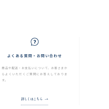
よくある質問・お問い合わせ
商品や配送・お支払いについて、お客さまか
らよくいただくご質問にお答えしておりま
す。
詳しくはこちら