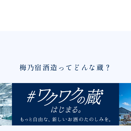
梅乃宿酒造ってどんな蔵？