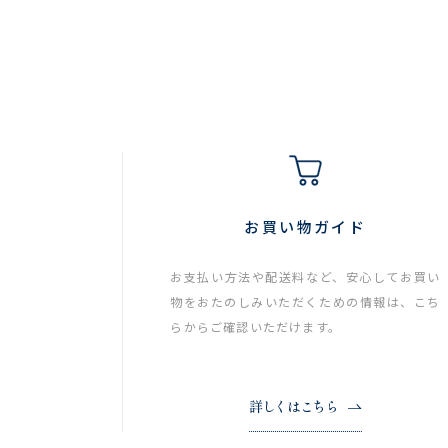
お買い物ガイド
お支払い方法や配送料など、安心してお買い
物をおたのしみいただくための情報は、こち
らからご確認いただけます。
詳しくはこちら