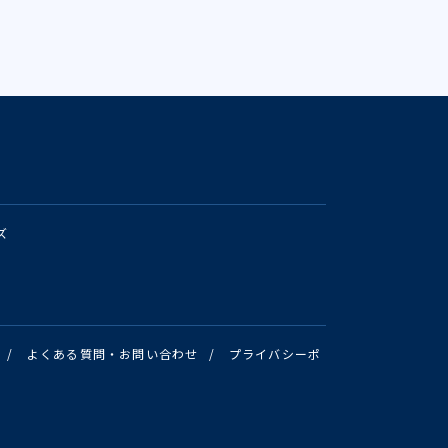
ズ
/
よくある質問・お問い合わせ
/
プライバシーポ