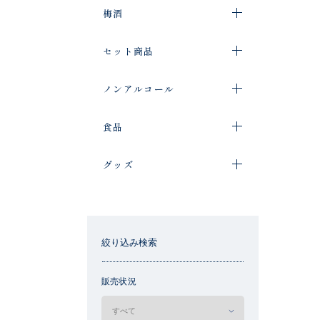
梅酒
セット商品
ノンアルコール
食品
グッズ
絞り込み検索
販売状況