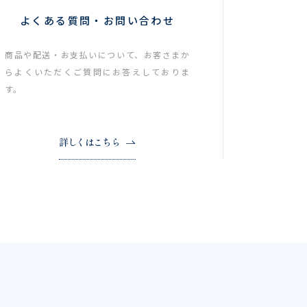
よくある質問・お問い合わせ
商品や配送・お支払いについて、お客さまか
らよくいただくご質問にお答えしておりま
す。
詳しくはこちら