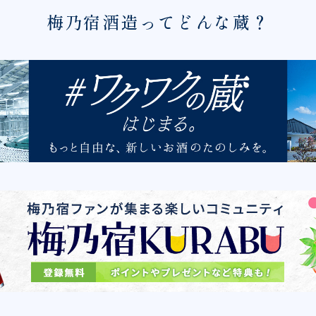
梅乃宿酒造ってどんな蔵？