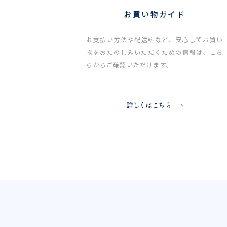
お買い物ガイド
お支払い方法や配送料など、安心してお買い
物をおたのしみいただくための情報は、こち
らからご確認いただけます。
詳しくはこちら