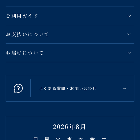
ご利用ガイド
お支払いについて
お届けについて
よくある質問・お問い合わせ
2026年8月
日
月
火
水
木
金
土