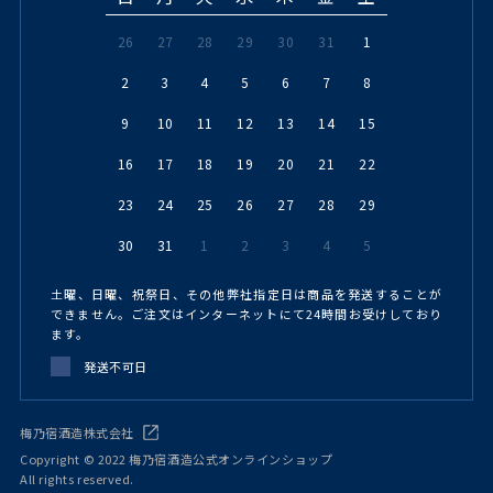
26
27
28
29
30
31
1
2
3
4
5
6
7
8
9
10
11
12
13
14
15
16
17
18
19
20
21
22
23
24
25
26
27
28
29
30
31
1
2
3
4
5
土曜、日曜、祝祭日、その他弊社指定日は商品を発送することが
できません。ご注文はインターネットにて24時間お受けしており
ます。
発送不可日
梅乃宿酒造株式会社
Copyright © 2022 梅乃宿酒造公式オンラインショップ
All rights reserved.