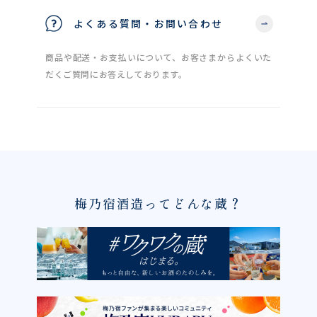
よくある質問・お問い合わせ
商品や配送・お支払いについて、お客さまからよくいた
だくご質問にお答えしております。
梅乃宿酒造ってどんな蔵？