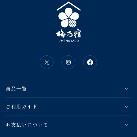
商品一覧
ご利用ガイド
お支払いについて