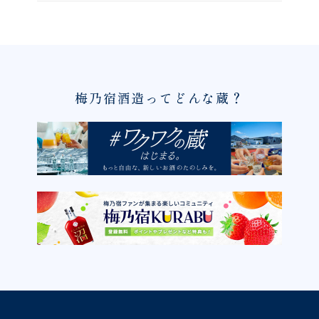
梅乃宿酒造ってどんな蔵？