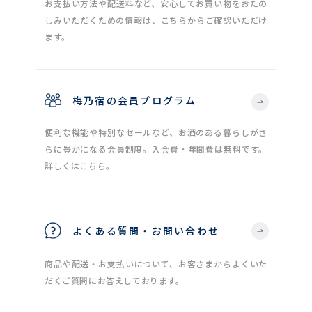
お支払い方法や配送料など、安心してお買い物をおたの
しみいただくための情報は、こちらからご確認いただけ
ます。
梅乃宿の会員プログラム
便利な機能や特別なセールなど、お酒のある暮らしがさ
らに豊かになる会員制度。入会費・年間費は無料です。
詳しくはこちら。
よくある質問・お問い合わせ
商品や配送・お支払いについて、お客さまからよくいた
だくご質問にお答えしております。