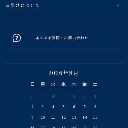
お届けについて
よくある質問・お問い合わせ
2026年8月
日
月
火
水
木
金
土
26
27
28
29
30
31
1
2
3
4
5
6
7
8
9
10
11
12
13
14
15
16
17
18
19
20
21
22