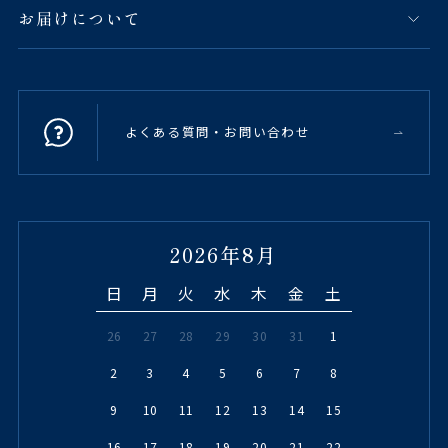
お届けについて
よくある質問・お問い合わせ
2026年8月
日
月
火
水
木
金
土
26
27
28
29
30
31
1
2
3
4
5
6
7
8
9
10
11
12
13
14
15
16
17
18
19
20
21
22