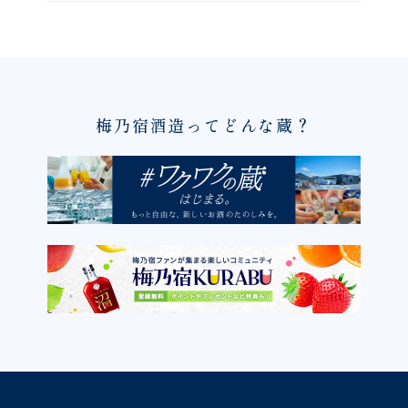
梅乃宿酒造ってどんな蔵？