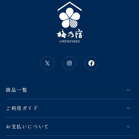
商品一覧
ご利用ガイド
お支払いについて