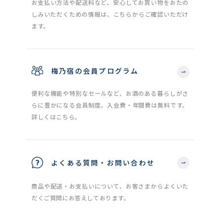
お支払い方法や配送料など、安心してお買い物をおたの
しみいただくための情報は、こちらからご確認いただけ
ます。
梅乃宿の会員プログラム
便利な機能や特別なセールなど、お酒のある暮らしがさ
らに豊かになる会員制度。入会費・年間費は無料です。
詳しくはこちら。
よくある質問・お問い合わせ
商品や配送・お支払いについて、お客さまからよくいた
だくご質問にお答えしております。