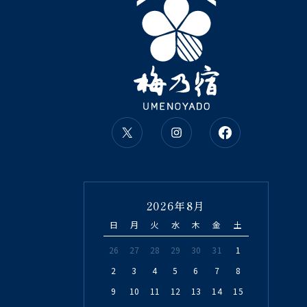
2026年8月
日
月
火
水
木
金
土
26
27
28
29
30
31
1
2
3
4
5
6
7
8
9
10
11
12
13
14
15