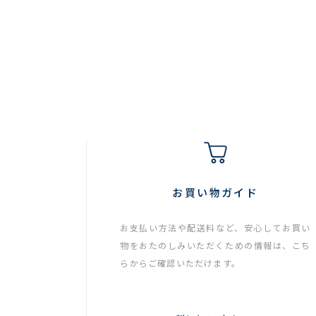
お買い物ガイド
お支払い方法や配送料など、安心してお買い
物をおたのしみいただくための情報は、こち
らからご確認いただけます。