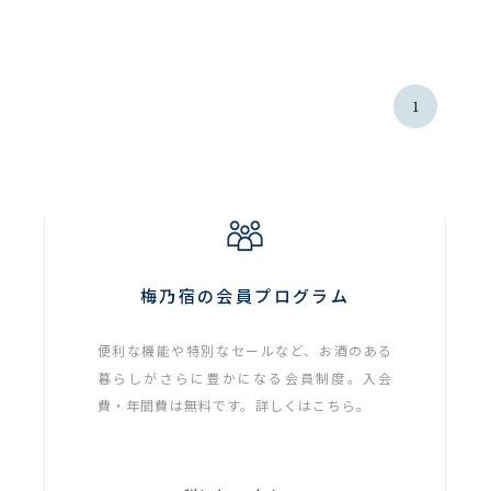
1
梅乃宿の会員プログラム
便利な機能や特別なセールなど、お酒のある
暮らしがさらに豊かになる会員制度。入会
費・年間費は無料です。詳しくはこちら。