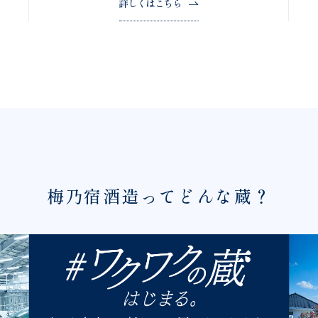
詳しくはこちら
梅乃宿酒造ってどんな蔵？