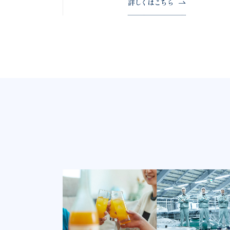
詳しくはこちら