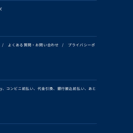
ズ
/
よくある質問・お問い合わせ
/
プライバシーポ
Pay、コンビニ前払い、代金引換、銀行振込前払い、あと