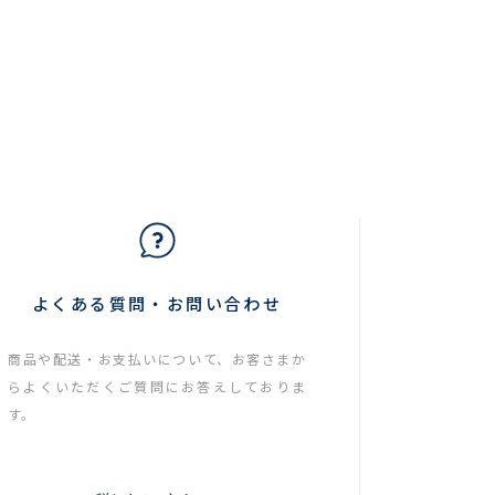
よくある質問・お問い合わせ
商品や配送・お支払いについて、お客さまか
らよくいただくご質問にお答えしておりま
す。