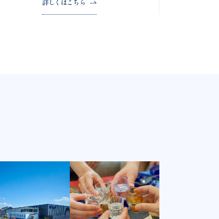
詳しくはこちら