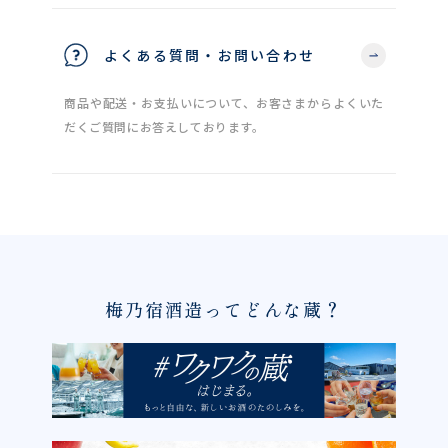
よくある質問・お問い合わせ
商品や配送・お支払いについて、お客さまからよくいた
だくご質問にお答えしております。
梅乃宿酒造ってどんな蔵？