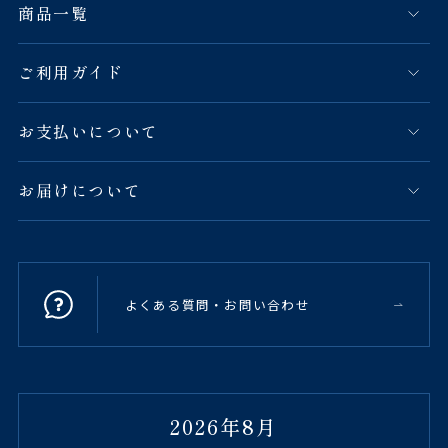
商品一覧
ご利用ガイド
お支払いについて
お届けについて
よくある質問・お問い合わせ
2026年8月