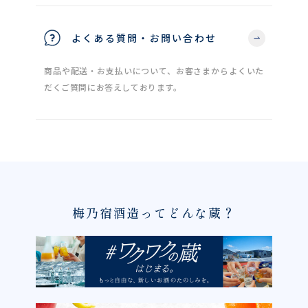
よくある質問・お問い合わせ
商品や配送・お支払いについて、お客さまからよくいた
だくご質問にお答えしております。
梅乃宿酒造ってどんな蔵？