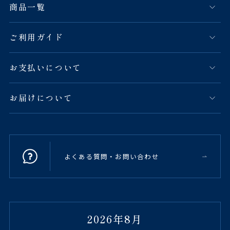
商品一覧
ご利用ガイド
お支払いについて
お届けについて
よくある質問・お問い合わせ
2026年8月