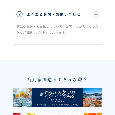
よくある質問・お問い合わせ
商品や配送・お支払いについて、お客さまからよくいた
だくご質問にお答えしております。
梅乃宿酒造ってどんな蔵？