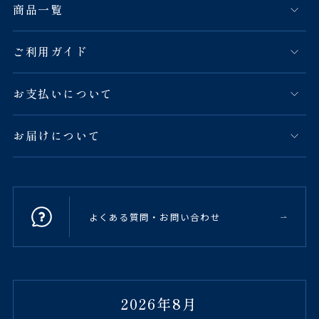
商品一覧
ご利用ガイド
お支払いについて
お届けについて
よくある質問・お問い合わせ
2026年8月