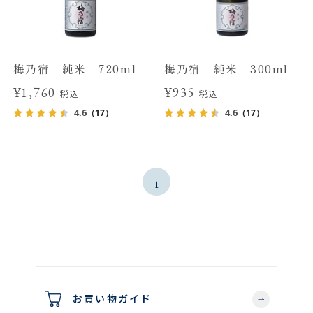
梅乃宿 純米 720ml
梅乃宿 純米 300ml
¥1,760
¥935
税込
税込
4.6
4.6
（17）
（17）
1
お買い物ガイド