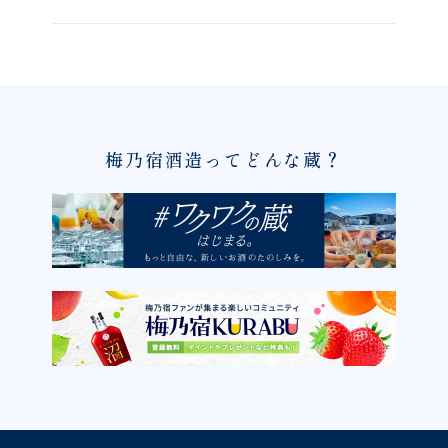
梅乃宿酒造ってどんな蔵？