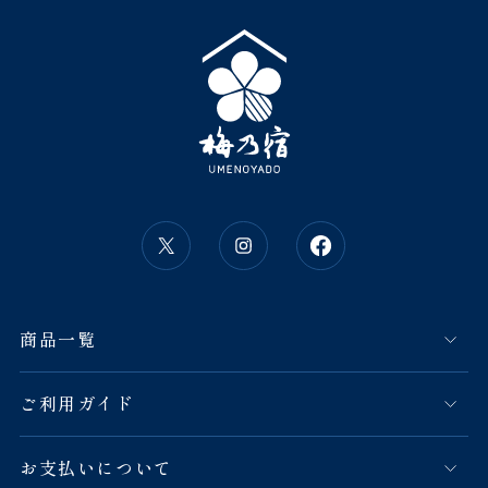
商品一覧
ご利用ガイド
お支払いについて