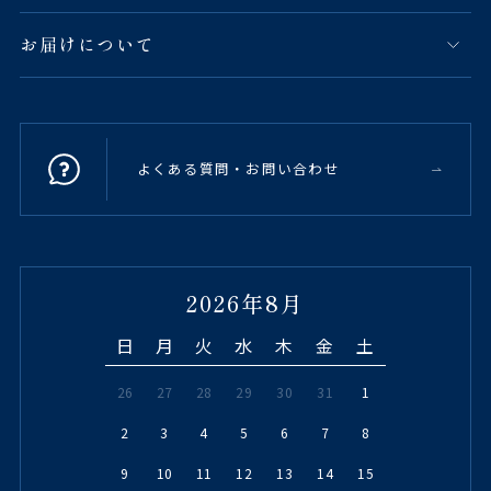
お届けについて
よくある質問・お問い合わせ
2026年8月
日
月
火
水
木
金
土
26
27
28
29
30
31
1
2
3
4
5
6
7
8
9
10
11
12
13
14
15