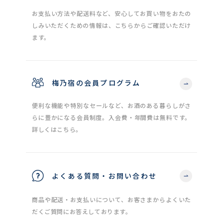
お支払い方法や配送料など、安心してお買い物をおたの
しみいただくための情報は、こちらからご確認いただけ
ます。
梅乃宿の会員プログラム
便利な機能や特別なセールなど、お酒のある暮らしがさ
らに豊かになる会員制度。入会費・年間費は無料です。
詳しくはこちら。
よくある質問・お問い合わせ
商品や配送・お支払いについて、お客さまからよくいた
だくご質問にお答えしております。