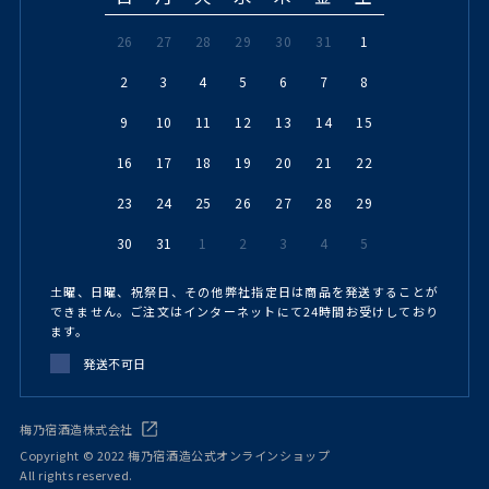
26
27
28
29
30
31
1
2
3
4
5
6
7
8
9
10
11
12
13
14
15
16
17
18
19
20
21
22
23
24
25
26
27
28
29
30
31
1
2
3
4
5
土曜、日曜、祝祭日、その他弊社指定日は商品を発送することが
できません。ご注文はインターネットにて24時間お受けしており
ます。
発送不可日
梅乃宿酒造株式会社
Copyright © 2022 梅乃宿酒造公式オンラインショップ
All rights reserved.