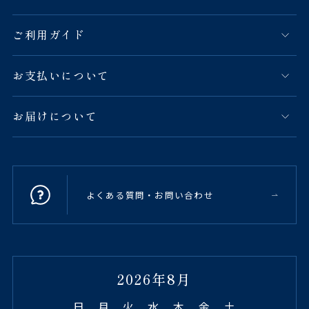
ご利用ガイド
お支払いについて
お届けについて
よくある質問・お問い合わせ
2026年8月
日
月
火
水
木
金
土