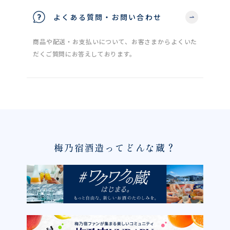
よくある質問・お問い合わせ
商品や配送・お支払いについて、お客さまからよくいた
だくご質問にお答えしております。
梅乃宿酒造ってどんな蔵？