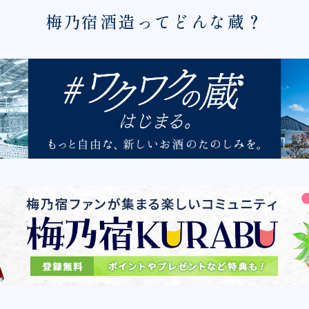
梅乃宿酒造ってどんな蔵？