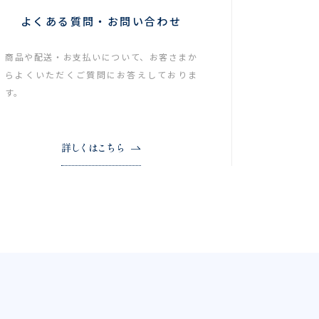
よくある質問・お問い合わせ
商品や配送・お支払いについて、お客さまか
らよくいただくご質問にお答えしておりま
す。
詳しくはこちら