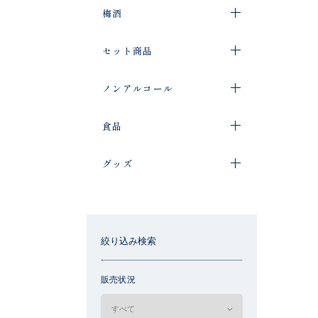
梅酒
セット商品
ノンアルコール
食品
グッズ
絞り込み検索
販売状況