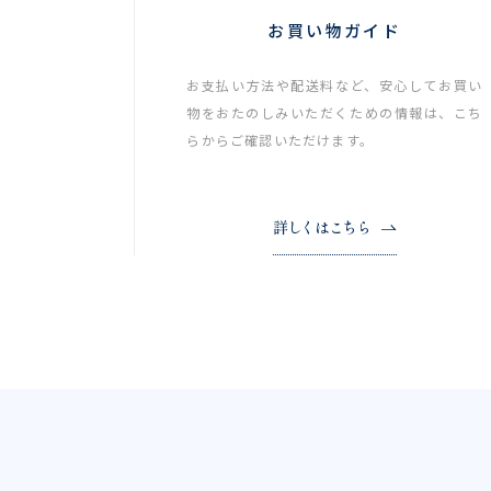
お買い物ガイド
お支払い方法や配送料など、安心してお買い
物をおたのしみいただくための情報は、こち
らからご確認いただけます。
詳しくはこちら