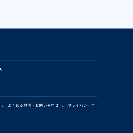
ズ
/
よくある質問・お問い合わせ
/
プライバシーポ