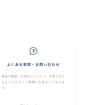
よくある質問・お問い合わせ
商品や配送・お支払いについて、お客さまか
らよくいただくご質問にお答えしておりま
す。