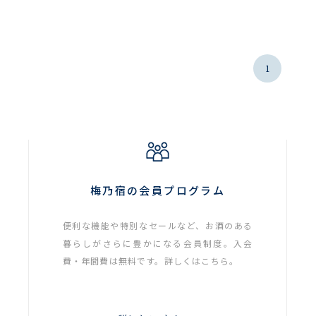
1
梅乃宿の会員プログラム
便利な機能や特別なセールなど、お酒のある
暮らしがさらに豊かになる会員制度。入会
費・年間費は無料です。詳しくはこちら。