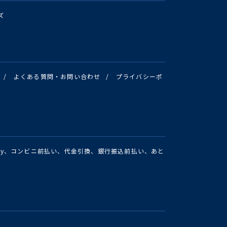
ズ
/
よくある質問・お問い合わせ
/
プライバシーポ
Pay、コンビニ前払い、代金引換、銀行振込前払い、あと