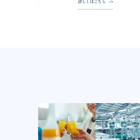
詳しくはこちら