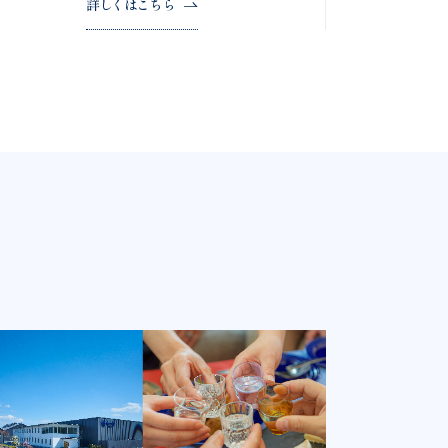
詳しくはこちら