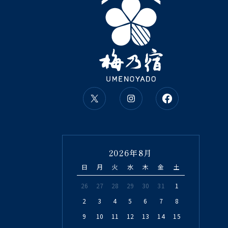
2026年8月
日
月
火
水
木
金
土
26
27
28
29
30
31
1
2
3
4
5
6
7
8
9
10
11
12
13
14
15