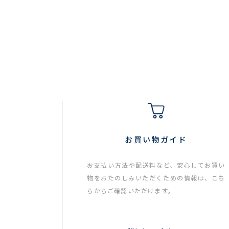
お買い物ガイド
お支払い方法や配送料など、安心してお買い
物をおたのしみいただくための情報は、こち
らからご確認いただけます。