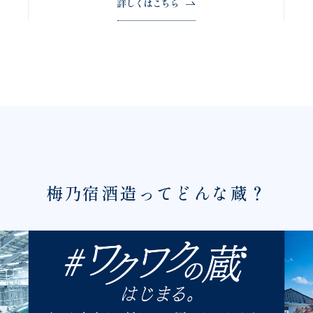
詳しくはこちら
梅乃宿酒造ってどんな蔵？