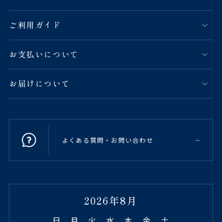
ご利用ガイド
お支払いについて
お届けについて
よくある質問・お問い合わせ
2026年8月
日
月
火
水
木
金
土