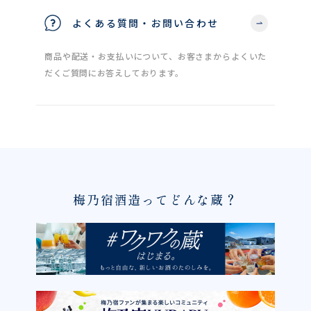
よくある質問・お問い合わせ
商品や配送・お支払いについて、お客さまからよくいた
だくご質問にお答えしております。
梅乃宿酒造ってどんな蔵？