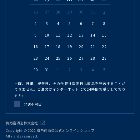
26
27
28
29
30
31
1
2
3
4
5
6
7
8
9
10
11
12
13
14
15
16
17
18
19
20
21
22
23
24
25
26
27
28
29
30
31
1
2
3
4
5
土曜、日曜、祝祭日、その他弊社指定日は商品を発送することが
できません。ご注文はインターネットにて24時間お受けしており
ます。
発送不可日
梅乃宿酒造株式会社
Copyright © 2022 梅乃宿酒造公式オンラインショップ
All rights reserved.