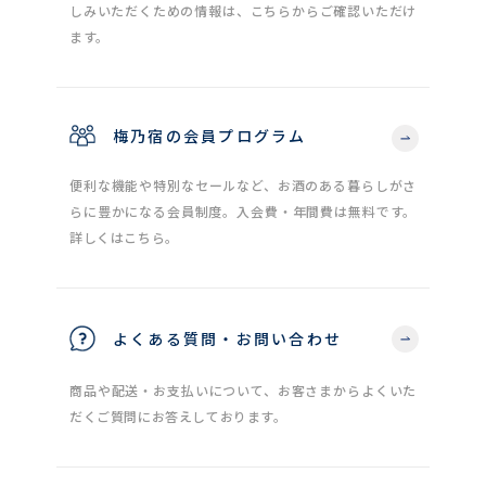
しみいただくための情報は、こちらからご確認いただけ
ます。
梅乃宿の会員プログラム
便利な機能や特別なセールなど、お酒のある暮らしがさ
らに豊かになる会員制度。入会費・年間費は無料です。
詳しくはこちら。
よくある質問・お問い合わせ
商品や配送・お支払いについて、お客さまからよくいた
だくご質問にお答えしております。