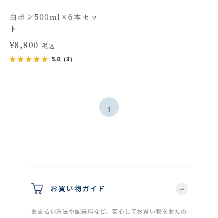
白ポン500ml×6本セッ
ト
¥8,800
税込
5.0
（3）
1
お買い物ガイド
お支払い方法や配送料など、安心してお買い物をおたの