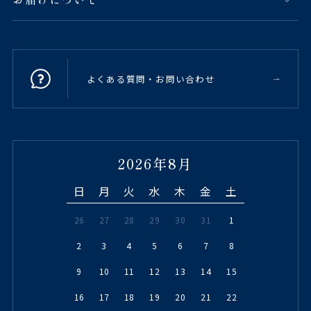
よくある質問・お問い合わせ
2026年8月
日
月
火
水
木
金
土
26
27
28
29
30
31
1
2
3
4
5
6
7
8
9
10
11
12
13
14
15
16
17
18
19
20
21
22