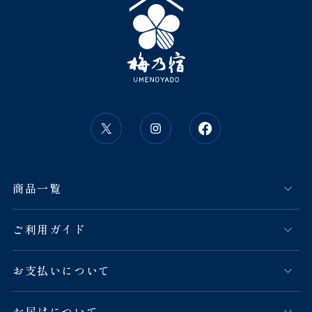
商品一覧
ご利用ガイド
お支払いについて
お届けについて