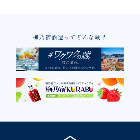
梅乃宿酒造ってどんな蔵？