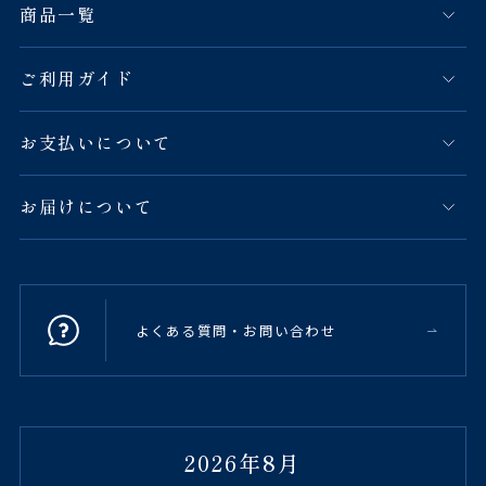
商品一覧
ご利用ガイド
お支払いについて
お届けについて
よくある質問・お問い合わせ
2026年8月