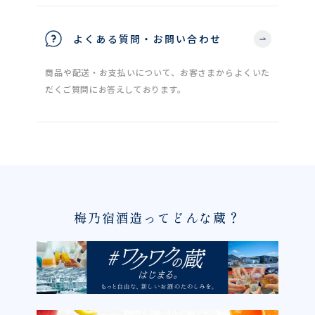
よくある質問・お問い合わせ
商品や配送・お支払いについて、お客さまからよくいた
だくご質問にお答えしております。
梅乃宿酒造ってどんな蔵？