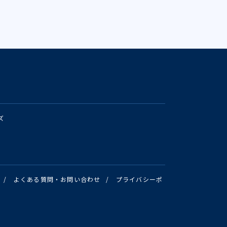
ズ
/
よくある質問・お問い合わせ
/
プライバシーポ