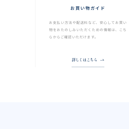
お買い物ガイド
お支払い方法や配送料など、安心してお買い
物をおたのしみいただくための情報は、こち
らからご確認いただけます。
詳しくはこちら