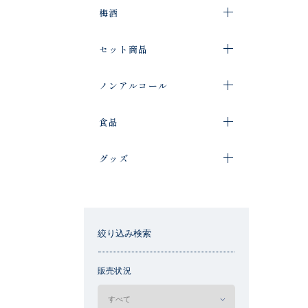
梅酒
セット商品
ノンアルコール
食品
グッズ
絞り込み検索
販売状況