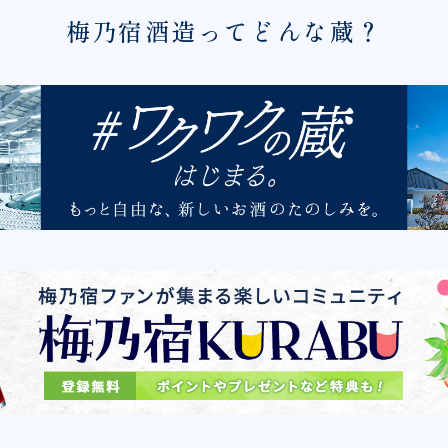
梅乃宿酒造ってどんな蔵？