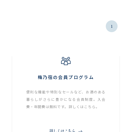
1
梅乃宿の会員プログラム
便利な機能や特別なセールなど、お酒のある
暮らしがさらに豊かになる会員制度。入会
費・年間費は無料です。詳しくはこちら。
詳しくはこちら