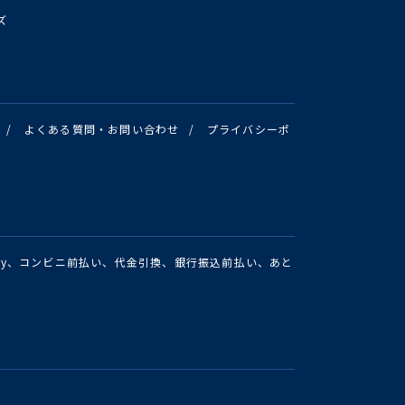
ズ
/
よくある質問・お問い合わせ
/
プライバシーポ
Pay、コンビニ前払い、代金引換、銀行振込前払い、あと