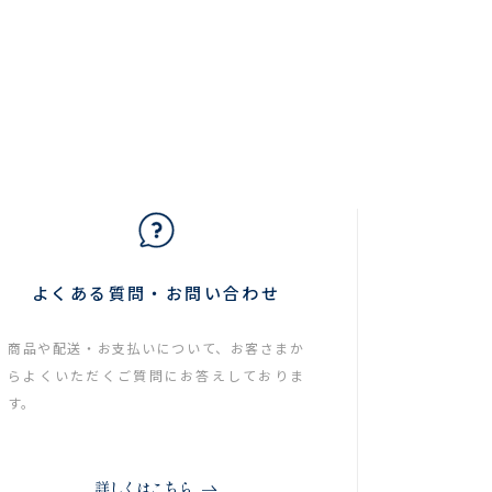
よくある質問・お問い合わせ
商品や配送・お支払いについて、お客さまか
らよくいただくご質問にお答えしておりま
す。
詳しくはこちら