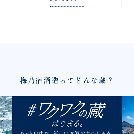
梅乃宿酒造ってどんな蔵？