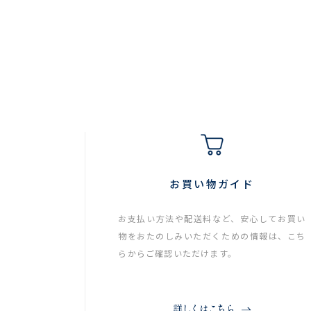
お買い物ガイド
お支払い方法や配送料など、安心してお買い
物をおたのしみいただくための情報は、こち
らからご確認いただけます。
詳しくはこちら