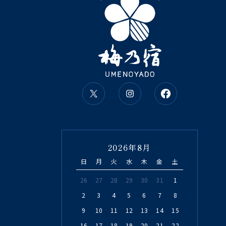
2026年8月
日
月
火
水
木
金
土
26
27
28
29
30
31
1
2
3
4
5
6
7
8
9
10
11
12
13
14
15
16
17
18
19
20
21
22