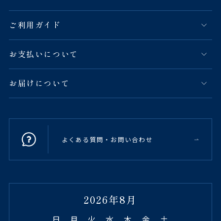
ご利用ガイド
お支払いについて
お届けについて
よくある質問・お問い合わせ
2026年8月
日
月
火
水
木
金
土