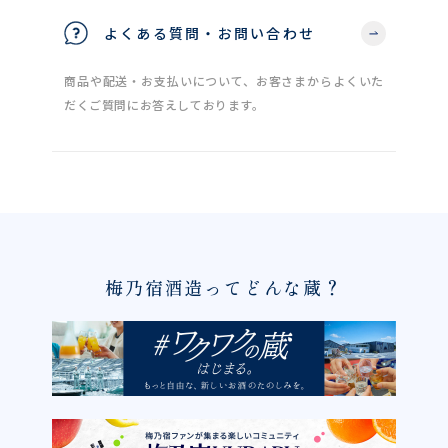
よくある質問・お問い合わせ
商品や配送・お支払いについて、お客さまからよくいた
だくご質問にお答えしております。
梅乃宿酒造ってどんな蔵？