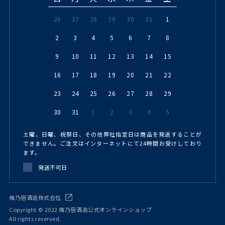
26
27
28
29
30
31
1
2
3
4
5
6
7
8
9
10
11
12
13
14
15
16
17
18
19
20
21
22
23
24
25
26
27
28
29
30
31
1
2
3
4
5
土曜、日曜、祝祭日、その他弊社指定日は商品を発送することが
できません。ご注文はインターネットにて24時間お受けしており
ます。
発送不可日
梅乃宿酒造株式会社
Copyright © 2022 梅乃宿酒造公式オンラインショップ
All rights reserved.