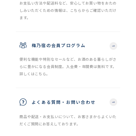
お支払い方法や配送料など、安心してお買い物をおたの
しみいただくための情報は、こちらからご確認いただけ
ます。
梅乃宿の会員プログラム
便利な機能や特別なセールなど、お酒のある暮らしがさ
らに豊かになる会員制度。入会費・年間費は無料です。
詳しくはこちら。
よくある質問・お問い合わせ
商品や配送・お支払いについて、お客さまからよくいた
だくご質問にお答えしております。