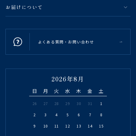
お届けについて
よくある質問・お問い合わせ
2026年8月
日
月
火
水
木
金
土
26
27
28
29
30
31
1
2
3
4
5
6
7
8
9
10
11
12
13
14
15