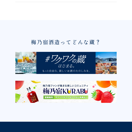
梅乃宿酒造ってどんな蔵？