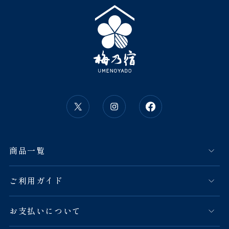
商品一覧
ご利用ガイド
お支払いについて