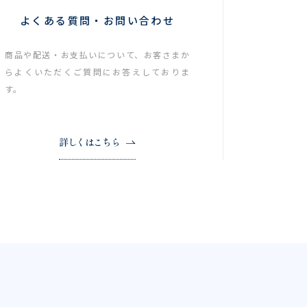
よくある質問・お問い合わせ
商品や配送・お支払いについて、お客さまか
らよくいただくご質問にお答えしておりま
す。
詳しくはこちら