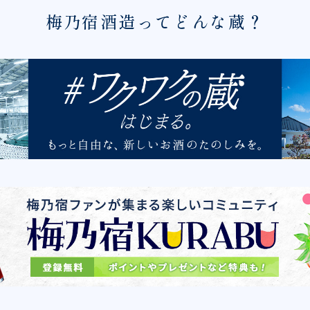
梅乃宿酒造ってどんな蔵？