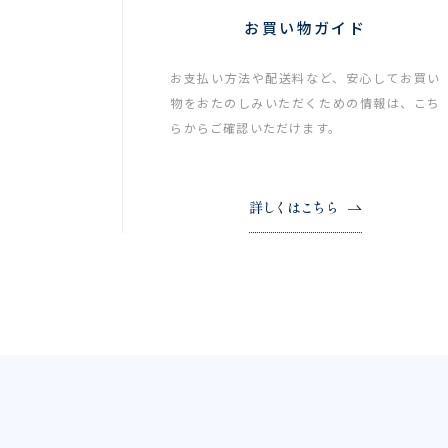
お買い物ガイド
お支払い方法や配送料など、安心してお買い
物をおたのしみいただくための情報は、こち
らからご確認いただけます。
詳しくはこちら