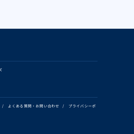
ズ
/
よくある質問・お問い合わせ
/
プライバシーポ