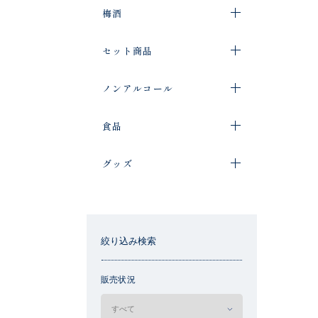
梅酒
セット商品
ノンアルコール
食品
グッズ
絞り込み検索
販売状況