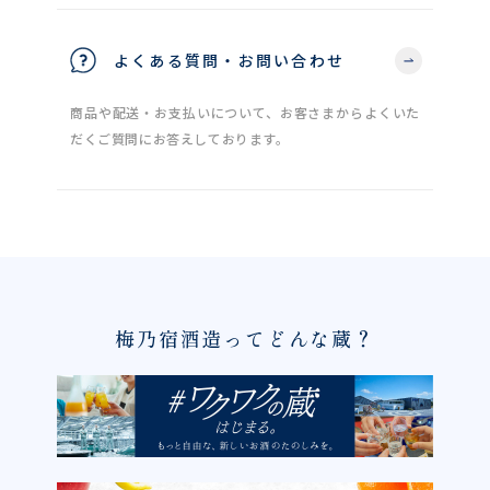
よくある質問・お問い合わせ
商品や配送・お支払いについて、お客さまからよくいた
だくご質問にお答えしております。
梅乃宿酒造ってどんな蔵？