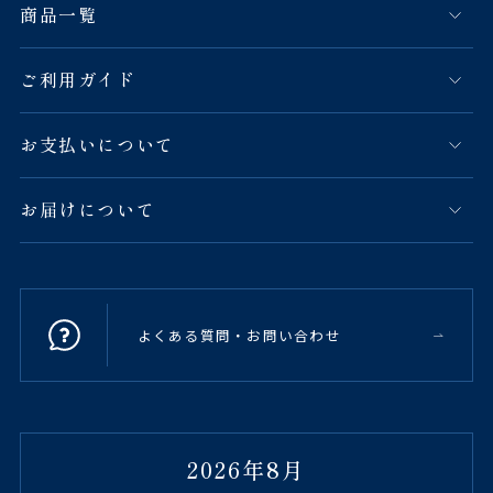
商品一覧
ご利用ガイド
お支払いについて
お届けについて
よくある質問・お問い合わせ
2026年8月