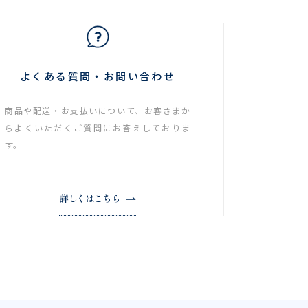
よくある質問・お問い合わせ
商品や配送・お支払いについて、お客さまか
らよくいただくご質問にお答えしておりま
す。
詳しくはこちら