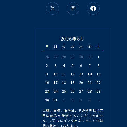
2026年8月
日
月
火
水
木
金
土
26
27
28
29
30
31
1
2
3
4
5
6
7
8
9
10
11
12
13
14
15
16
17
18
19
20
21
22
23
24
25
26
27
28
29
30
31
1
2
3
4
5
土曜、日曜、祝祭日、その他弊社指定
日は商品を発送することができませ
ん。ご注文はインターネットにて24時
間お受けしております。