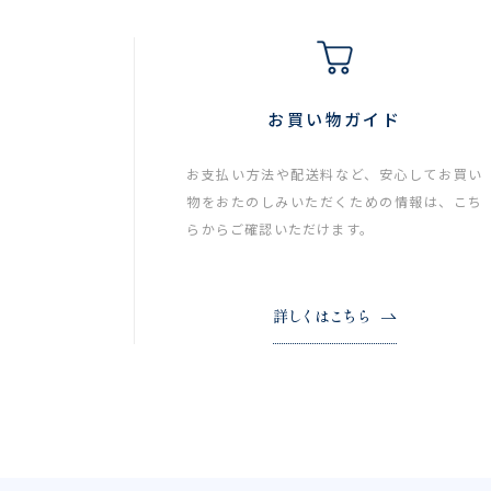
お買い物ガイド
お支払い方法や配送料など、安心してお買い
物をおたのしみいただくための情報は、こち
らからご確認いただけます。
詳しくはこちら