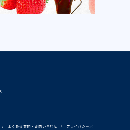
ズ
/
よくある質問・お問い合わせ
/
プライバシーポ