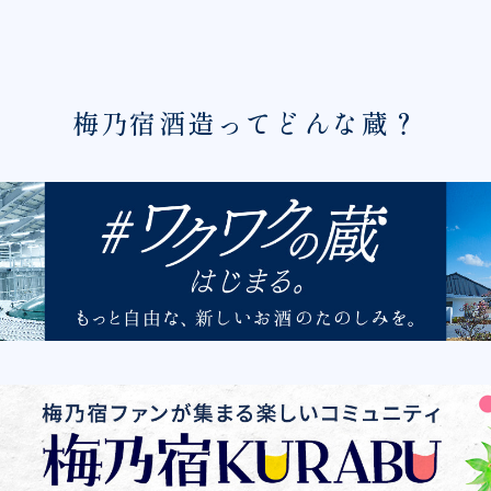
梅乃宿酒造ってどんな蔵？