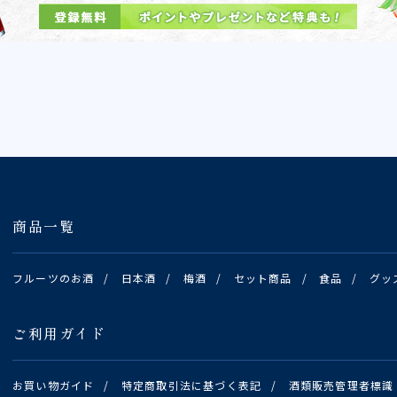
商品一覧
フルーツのお酒
/
日本酒
/
梅酒
/
セット商品
/
食品
/
グッ
ご利用ガイド
お買い物ガイド
/
特定商取引法に基づく表記
/
酒類販売管理者標識