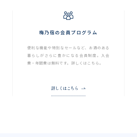
梅乃宿の会員プログラム
便利な機能や特別なセールなど、お酒のある
暮らしがさらに豊かになる会員制度。入会
費・年間費は無料です。詳しくはこちら。
詳しくはこちら