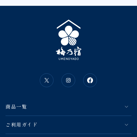
商品一覧
ご利用ガイド