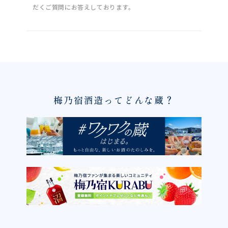
だくご質問にお答えしております。
梅乃宿酒造ってどんな蔵？