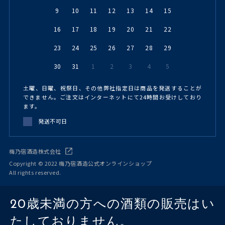
9
10
11
12
13
14
15
16
17
18
19
20
21
22
23
24
25
26
27
28
29
30
31
1
2
3
4
5
土曜、日曜、祝祭日、その他弊社指定日は商品を発送することが
できません。ご注文はインターネットにて24時間お受けしており
ます。
発送不可日
梅乃宿酒造株式会社
Copyright © 2022 梅乃宿酒造公式オンラインショップ
All rights reserved.
20歳未満の方への酒類の販売はい
たしておりません。