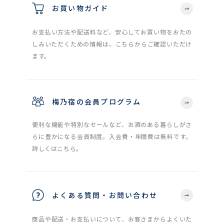
お買い物ガイド
お支払い方法や配送料など、安心してお買い物をおたの
しみいただくための情報は、こちらからご確認いただけ
ます。
梅乃宿の会員プログラム
便利な機能や特別なセールなど、お酒のある暮らしがさ
らに豊かになる会員制度。入会費・年間費は無料です。
詳しくはこちら。
よくある質問・お問い合わせ
商品や配送・お支払いについて、お客さまからよくいた