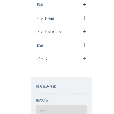
梅酒
セット商品
ノンアルコール
食品
グッズ
絞り込み検索
販売状況