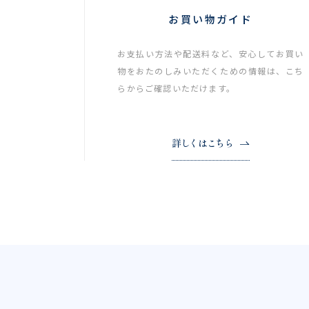
お買い物ガイド
お支払い方法や配送料など、安心してお買い
物をおたのしみいただくための情報は、こち
らからご確認いただけます。
詳しくはこちら