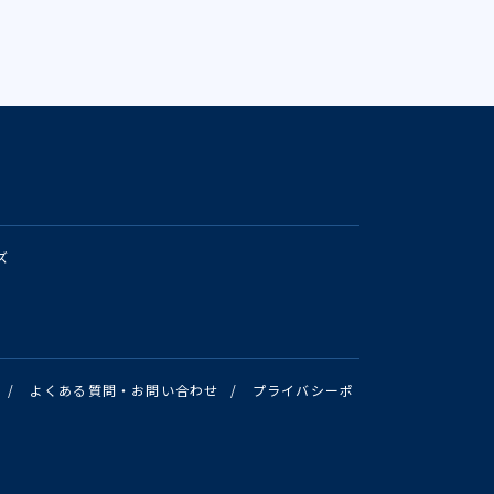
ズ
/
よくある質問・お問い合わせ
/
プライバシーポ