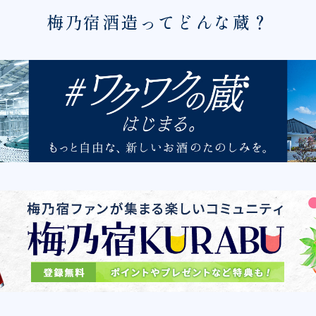
梅乃宿酒造ってどんな蔵？