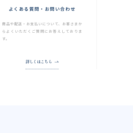
よくある質問・お問い合わせ
商品や配送・お支払いについて、お客さまか
らよくいただくご質問にお答えしておりま
す。
詳しくはこちら