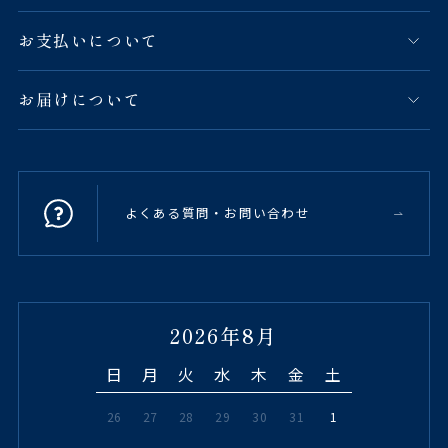
お支払いについて
お届けについて
よくある質問・お問い合わせ
2026年8月
日
月
火
水
木
金
土
26
27
28
29
30
31
1