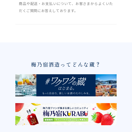
商品や配送・お支払いについて、お客さまからよくいた
だくご質問にお答えしております。
梅乃宿酒造ってどんな蔵？