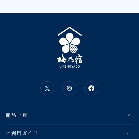
商品一覧
ご利用ガイド