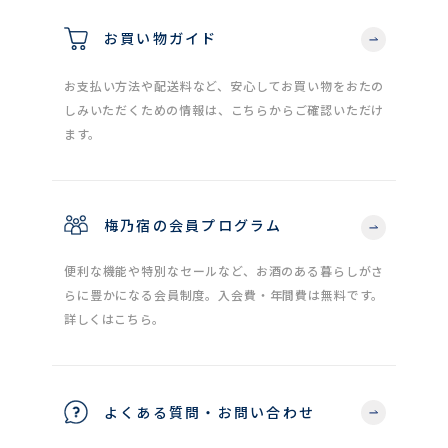
お買い物ガイド
お支払い方法や配送料など、安心してお買い物をおたの
しみいただくための情報は、こちらからご確認いただけ
ます。
梅乃宿の会員プログラム
便利な機能や特別なセールなど、お酒のある暮らしがさ
らに豊かになる会員制度。入会費・年間費は無料です。
詳しくはこちら。
よくある質問・お問い合わせ