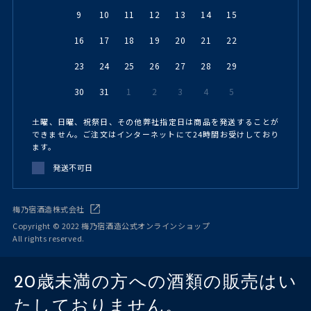
9
10
11
12
13
14
15
16
17
18
19
20
21
22
23
24
25
26
27
28
29
30
31
1
2
3
4
5
土曜、日曜、祝祭日、その他弊社指定日は商品を発送することが
できません。ご注文はインターネットにて24時間お受けしており
ます。
発送不可日
梅乃宿酒造株式会社
Copyright © 2022 梅乃宿酒造公式オンラインショップ
All rights reserved.
20歳未満の方への酒類の販売はい
たしておりません。