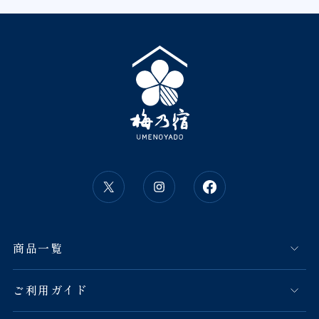
商品一覧
ご利用ガイド