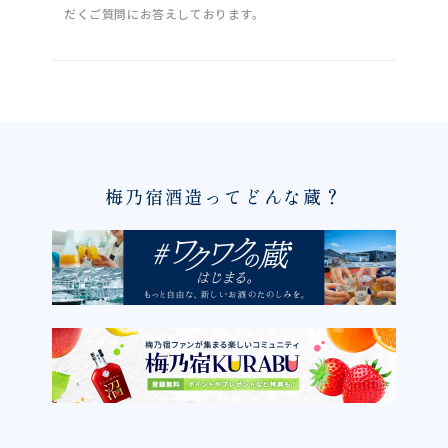
だくご質問にお答えしております。
梅乃宿酒造ってどんな蔵？