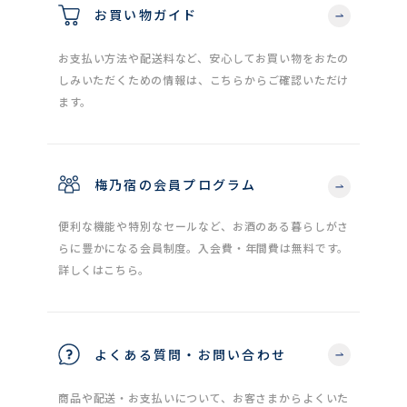
お買い物ガイド
お支払い方法や配送料など、安心してお買い物をおたの
しみいただくための情報は、こちらからご確認いただけ
ます。
梅乃宿の会員プログラム
便利な機能や特別なセールなど、お酒のある暮らしがさ
らに豊かになる会員制度。入会費・年間費は無料です。
詳しくはこちら。
よくある質問・お問い合わせ
商品や配送・お支払いについて、お客さまからよくいた