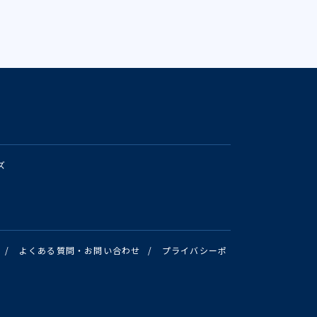
ズ
/
よくある質問・お問い合わせ
/
プライバシーポ