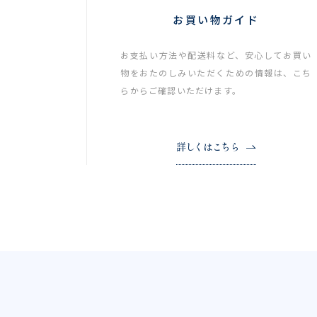
お買い物ガイド
お支払い方法や配送料など、安心してお買い
物をおたのしみいただくための情報は、こち
らからご確認いただけます。
詳しくはこちら