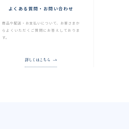
よくある質問・お問い合わせ
商品や配送・お支払いについて、お客さまか
らよくいただくご質問にお答えしておりま
す。
詳しくはこちら