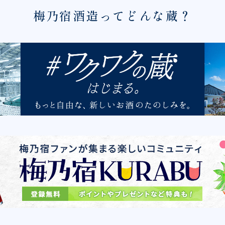
梅乃宿酒造ってどんな蔵？