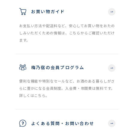
お買い物ガイド
お支払い方法や配送料など、安心してお買い物をおたの
しみいただくための情報は、こちらからご確認いただけ
ます。
梅乃宿の会員プログラム
便利な機能や特別なセールなど、お酒のある暮らしがさ
らに豊かになる会員制度。入会費・年間費は無料です。
詳しくはこちら。
よくある質問・お問い合わせ