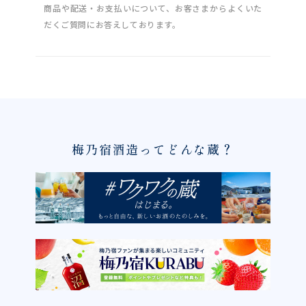
商品や配送・お支払いについて、お客さまからよくいた
だくご質問にお答えしております。
梅乃宿酒造ってどんな蔵？